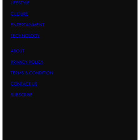
LIFESTYLE
CULTURE
ENTERTAINMENT
TECHNOLOGY
ABOUT
PRIVACY POLICY
TERMS & CONDITION
CONTACT US
SUBSCRIBE