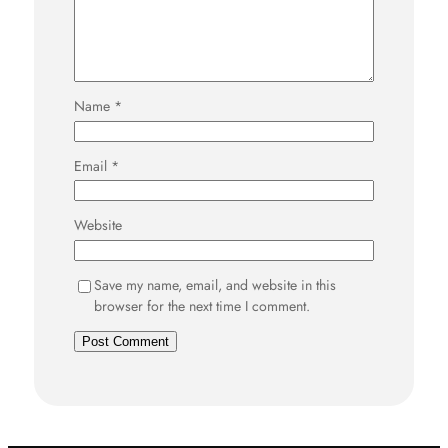
Name
*
Email
*
Website
Save my name, email, and website in this
browser for the next time I comment.